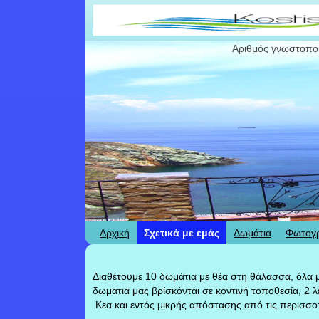
Αριθμός γνωστοπο
Αρχική
Σχετικά με εμάς
Δωμάτια
Φωτογρ
Διαθέτουμε 10 δωμάτια με θέα στη θάλασσα, όλα μ
δωματια μας βρίσκόνται σε κοντινή τοποθεσία, 2 λ
Κεα και εντός μικρής απόστασης από τις περισσοτ